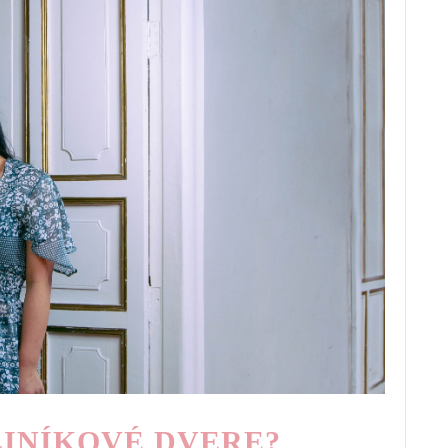
LINÍKOVÉ DVERE?